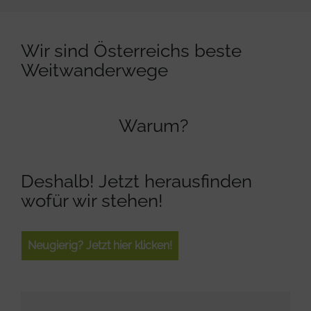
Wir sind Österreichs beste
Weitwanderwege
Warum?
Deshalb! Jetzt herausfinden
wofür wir stehen!
Neugierig? Jetzt hier klicken!