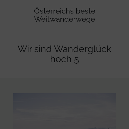
Österreichs beste
Weitwanderwege
Wir sind Wanderglück
hoch 5