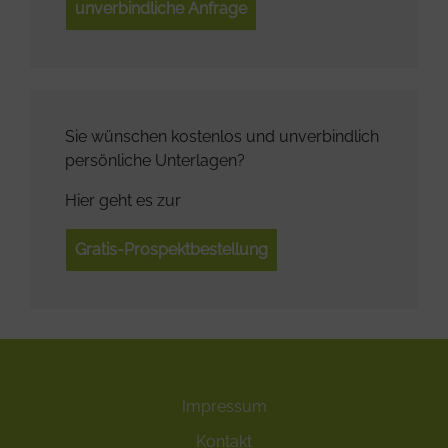
unverbindliche Anfrage
Sie wünschen kostenlos und unverbindlich
persönliche Unterlagen?
Hier geht es zur
Gratis-Prospektbestellung
Impressum
Kontakt