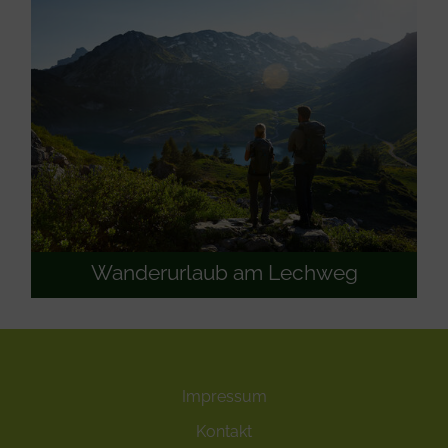
Wanderurlaub am Lechweg
Impressum
Kontakt